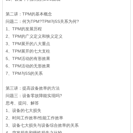
第二讲：TPM的基本概念
问题二：何为TPM?TPM与5S关系为何?
1、TPM的发展历程
2、TPM的广义定义和狭义定义
3、TPM展开的八大重点
4、TPM展开的七大支柱
5、TPM活动的有形效果
6、TPM活动的无形效果
7、TPM与5S的关系
第三讲：提高设备效率的方法
问题三：设备零故障能实现吗?
思考、提问、解答
1、设备的七大损失
2、时间工作效率/性能工作效率
3、设备七大损失与设备综合效率的关系
4、突发损失和慢性损失之比较