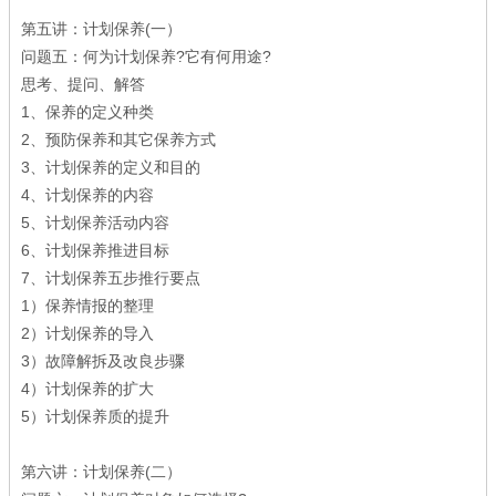
第五讲：计划保养(一）
问题五：何为计划保养?它有何用途?
思考、提问、解答
1、保养的定义种类
2、预防保养和其它保养方式
3、计划保养的定义和目的
4、计划保养的内容
5、计划保养活动内容
6、计划保养推进目标
7、计划保养五步推行要点
1）保养情报的整理
2）计划保养的导入
3）故障解拆及改良步骤
4）计划保养的扩大
5）计划保养质的提升
第六讲：计划保养(二）