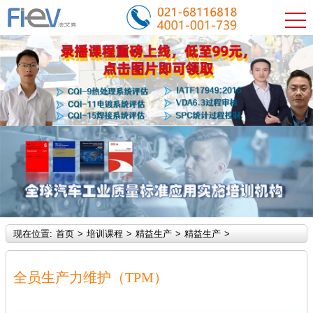
现在位置:
首页
>
培训课程
>
精益生产
>
精益生产
>
全员生产力维护（TPM）