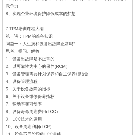
竞争力;
8、实现企业环境保护降低成本的梦想
7.TPM培训课程大纲
第一讲：TPM的准备知识
问题一：人生病和设备出故障正常吗?
思考、提问、解答
1、设备出故障是不正常的
2、以可靠性为中心的保养(RCM）
3、设备管理需要计划保养和自主保养相结合
4、设备管理流程
5、关于设备故障的指标
6、关于设备维修保养指标
7、稼动率和可动率
8、设备寿命周期费用(LCC）
9、LCC技术的运用
10、设备周期利润(LCP）
11、设备不同阶段的LCC曲线