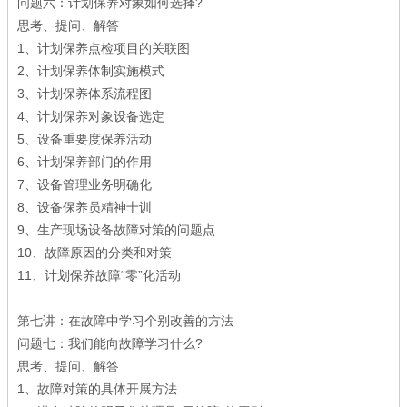
问题六：计划保养对象如何选择?
思考、提问、解答
1、计划保养点检项目的关联图
2、计划保养体制实施模式
3、计划保养体系流程图
4、计划保养对象设备选定
5、设备重要度保养活动
6、计划保养部门的作用
7、设备管理业务明确化
8、设备保养员精神十训
9、生产现场设备故障对策的问题点
10、故障原因的分类和对策
11、计划保养故障“零”化活动
第七讲：在故障中学习个别改善的方法
问题七：我们能向故障学习什么?
思考、提问、解答
1、故障对策的具体开展方法