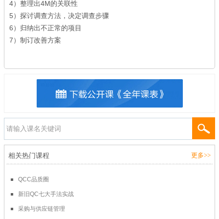
4）整理出4M的关联性
5）探讨调查方法，决定调查步骤
6）归纳出不正常的项目
7）制订改善方案
相关热门课程
更多>>
QCC品质圈
新旧QC七大手法实战
采购与供应链管理