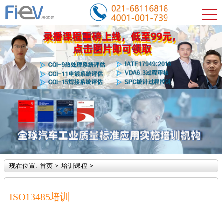
现在位置:
首页
>
培训课程
>
ISO13485培训