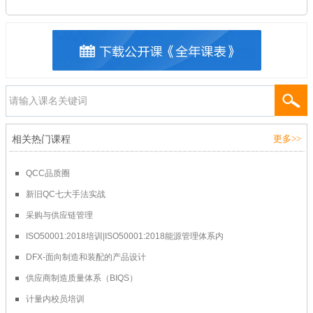
相关热门课程
更多>>
QCC品质圈
新旧QC七大手法实战
采购与供应链管理
ISO50001:2018培训|ISO50001:2018能源管理体系内
DFX-面向制造和装配的产品设计
供应商制造质量体系（BIQS）
计量内校员培训